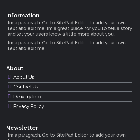
Information
I’m a paragraph. Go to SitePad Editor to add your own
text and edit me. I’m a great place for you to tell a story
and let your users know a little more about you.
I’m a paragraph. Go to SitePad Editor to add your own
text and edit me.
About
About Us
Contact Us
Delivery Info
Privacy Policy
Newsletter
I’m a paragraph. Go to SitePad Editor to add your own