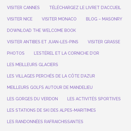
VISITER CANNES
TÉLÉCHARGEZ LE LIVRET D’ACCUEIL
VISITER NICE
VISITER MONACO
BLOG – MASONRY
DOWNLOAD THE WELCOME BOOK
VISITER ANTIBES ET JUAN-LES-PINS
VISITER GRASSE
PHOTOS
L’ESTÉREL ET LA CORNICHE D’OR
LES MEILLEURS GLACIERS
LES VILLAGES PERCHÉS DE LA CÔTE D’AZUR
MEILLEURS GOLFS AUTOUR DE MANDELIEU
LES GORGES DU VERDON
LES ACTIVITÉS SPORTIVES
LES STATIONS DE SKI DES ALPES-MARITIMES
LES RANDONNÉES RAFRAICHISSANTES