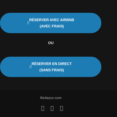
RÉSERVER AVEC AIRBNB
(AVEC FRAIS)
OU
RÉSERVER EN DIRECT
(SANS FRAIS)
Airdazur.com