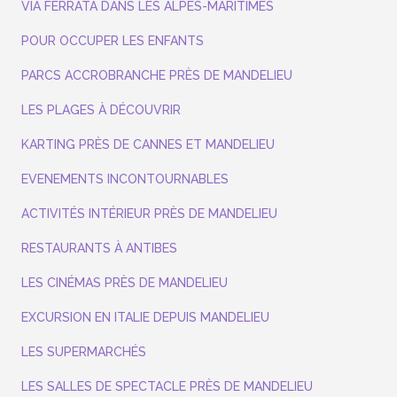
VIA FERRATA DANS LES ALPES-MARITIMES
POUR OCCUPER LES ENFANTS
PARCS ACCROBRANCHE PRÈS DE MANDELIEU
LES PLAGES À DÉCOUVRIR
KARTING PRÈS DE CANNES ET MANDELIEU
EVENEMENTS INCONTOURNABLES
ACTIVITÉS INTÉRIEUR PRÈS DE MANDELIEU
RESTAURANTS À ANTIBES
LES CINÉMAS PRÈS DE MANDELIEU
EXCURSION EN ITALIE DEPUIS MANDELIEU
LES SUPERMARCHÉS
LES SALLES DE SPECTACLE PRÈS DE MANDELIEU