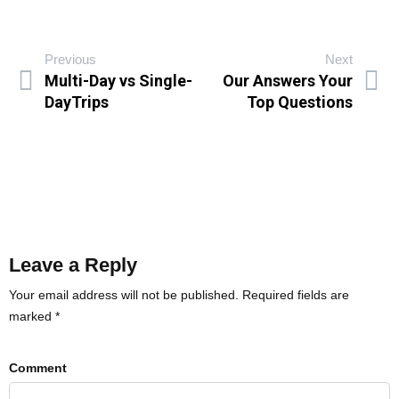
Previous
Next
Multi-Day vs Single-
Our Answers Your
DayTrips
Top Questions
Leave a Reply
Your email address will not be published. Required fields are
marked *
Comment