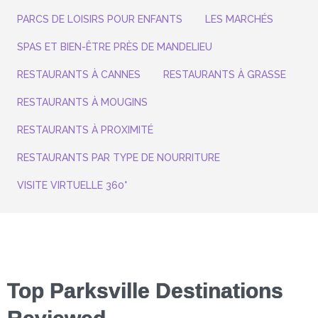
PARCS DE LOISIRS POUR ENFANTS
LES MARCHÉS
SPAS ET BIEN-ÊTRE PRÈS DE MANDELIEU
RESTAURANTS À CANNES
RESTAURANTS À GRASSE
RESTAURANTS À MOUGINS
RESTAURANTS À PROXIMITÉ
RESTAURANTS PAR TYPE DE NOURRITURE
VISITE VIRTUELLE 360°
Top Parksville Destinations