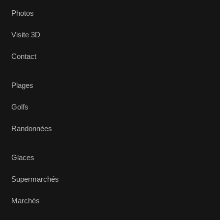
Photos
Visite 3D
Contact
Plages
Golfs
Randonnées
Glaces
Supermarchés
Marchés