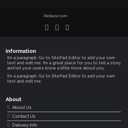
Airdazur.com
Information
I’m a paragraph. Go to SitePad Editor to add your own
text and edit me. I’m a great place for you to tell a story
and let your users know a little more about you.
I’m a paragraph. Go to SitePad Editor to add your own
text and edit me.
About
About Us
Contact Us
Delivery Info