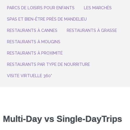
PARCS DE LOISIRS POUR ENFANTS
LES MARCHÉS
SPAS ET BIEN-ÊTRE PRÈS DE MANDELIEU
RESTAURANTS À CANNES
RESTAURANTS À GRASSE
RESTAURANTS À MOUGINS
RESTAURANTS À PROXIMITÉ
RESTAURANTS PAR TYPE DE NOURRITURE
VISITE VIRTUELLE 360°
Multi-Day vs Single-DayTrips