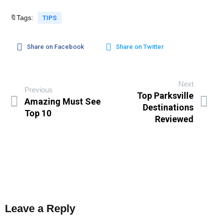
🔖Tags:
TIPS
Share on Facebook
Share on Twitter
Next
Previous
Top Parksville
Amazing Must See
Destinations
Top 10
Reviewed
Leave a Reply