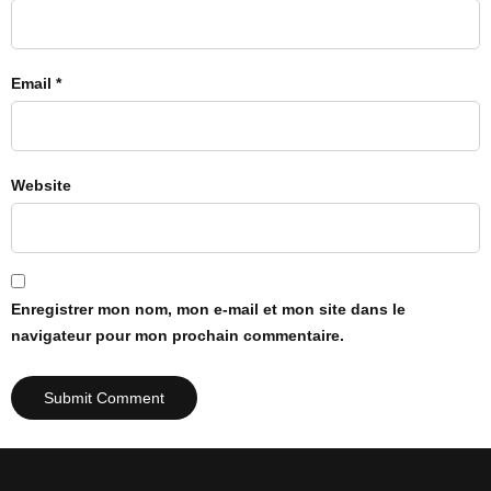
Email *
Website
Enregistrer mon nom, mon e-mail et mon site dans le
navigateur pour mon prochain commentaire.