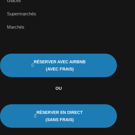
Glaces
Supermarchés
Marchés
RÉSERVER AVEC AIRBNB
(AVEC FRAIS)
OU
RÉSERVER EN DIRECT
(SANS FRAIS)