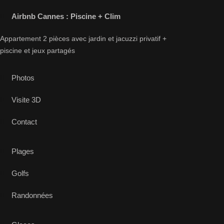
Airbnb Cannes : Piscine + Clim
Appartement 2 pièces avec jardin et jacuzzi privatif +
piscine et jeux partagés
Photos
Visite 3D
Contact
Plages
Golfs
Randonnées