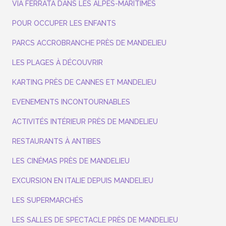
VIA FERRATA DANS LES ALPES-MARITIMES
POUR OCCUPER LES ENFANTS
PARCS ACCROBRANCHE PRÈS DE MANDELIEU
LES PLAGES À DÉCOUVRIR
KARTING PRÈS DE CANNES ET MANDELIEU
EVENEMENTS INCONTOURNABLES
ACTIVITÉS INTÉRIEUR PRÈS DE MANDELIEU
RESTAURANTS À ANTIBES
LES CINÉMAS PRÈS DE MANDELIEU
EXCURSION EN ITALIE DEPUIS MANDELIEU
LES SUPERMARCHÉS
LES SALLES DE SPECTACLE PRÈS DE MANDELIEU