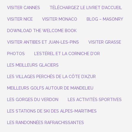
VISITER CANNES
TÉLÉCHARGEZ LE LIVRET D’ACCUEIL
VISITER NICE
VISITER MONACO
BLOG – MASONRY
DOWNLOAD THE WELCOME BOOK
VISITER ANTIBES ET JUAN-LES-PINS
VISITER GRASSE
PHOTOS
L’ESTÉREL ET LA CORNICHE D’OR
LES MEILLEURS GLACIERS
LES VILLAGES PERCHÉS DE LA CÔTE D’AZUR
MEILLEURS GOLFS AUTOUR DE MANDELIEU
LES GORGES DU VERDON
LES ACTIVITÉS SPORTIVES
LES STATIONS DE SKI DES ALPES-MARITIMES
LES RANDONNÉES RAFRAICHISSANTES