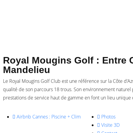
Royal Mougins Golf : Entre 
Mandelieu
Le Royal Mougins Golf Club est une référence sur la Côte d’Azu
qualité de son parcours 18 trous. Son environnement naturel 
prestations de service haut de gamme en font un lieu unique d
Airbnb Cannes : Piscine + Clim
Photos
Visite 3D