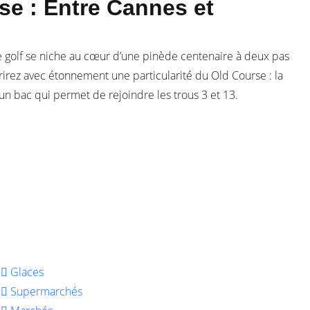
se : Entre Cannes et
 le golf se niche au cœur d’une pinède centenaire à deux pas
rez avec étonnement une particularité du Old Course : la
 un bac qui permet de rejoindre les trous 3 et 13.
Glaces
Supermarchés