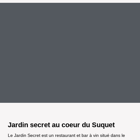
Jardin secret au coeur du Suquet
Le Jardin Secret est un restaurant et bar à vin situé dans le