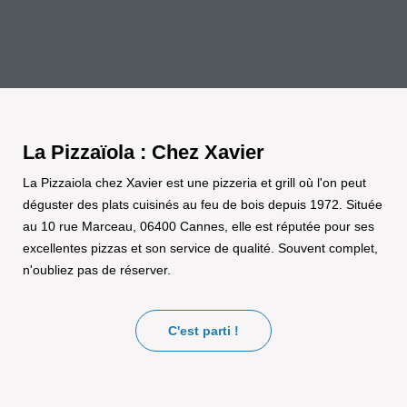
La Pizzaïola : Chez Xavier
La Pizzaiola chez Xavier est une pizzeria et grill où l'on peut
déguster des plats cuisinés au feu de bois depuis 1972. Située
au 10 rue Marceau, 06400 Cannes, elle est réputée pour ses
excellentes pizzas et son service de qualité. Souvent complet,
n'oubliez pas de réserver.
C'est parti !