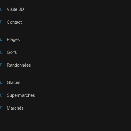
Visite 3D
Contact
Plages
Golfs
Randonnées
Glaces
Supermarchés
Marchés