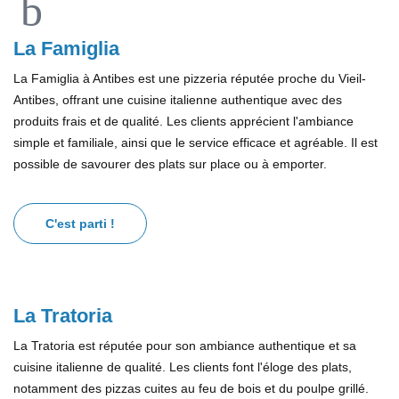
La Famiglia
La Famiglia à Antibes est une pizzeria réputée proche du Vieil-
Antibes, offrant une cuisine italienne authentique avec des
produits frais et de qualité. Les clients apprécient l'ambiance
simple et familiale, ainsi que le service efficace et agréable. Il est
possible de savourer des plats sur place ou à emporter.
C'est parti !
La Tratoria
La Tratoria est réputée pour son ambiance authentique et sa
cuisine italienne de qualité. Les clients font l'éloge des plats,
notamment des pizzas cuites au feu de bois et du poulpe grillé.