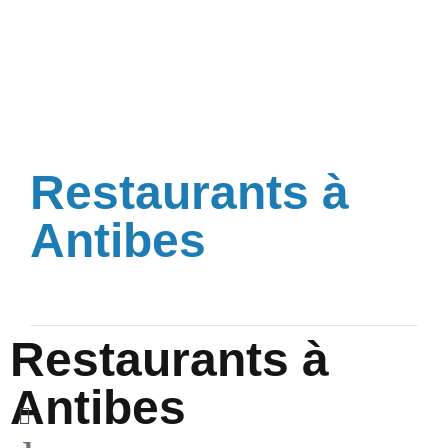
Restaurants à
Antibes
Restaurants à
Antibes