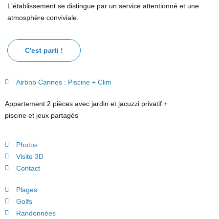
L'établissement se distingue par un service attentionné et une
atmosphère conviviale.
C'est parti !
Airbnb Cannes : Piscine + Clim
Appartement 2 pièces avec jardin et jacuzzi privatif +
piscine et jeux partagés
Photos
Visite 3D
Contact
Plages
Golfs
Randonnées