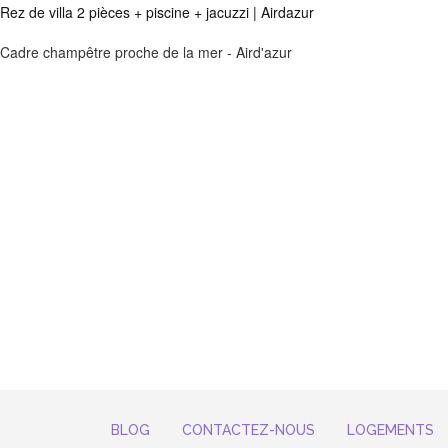
Rez de villa 2 pièces + piscine + jacuzzi | Airdazur
Cadre champêtre proche de la mer - Aird'azur
BLOG
CONTACTEZ-NOUS
LOGEMENTS