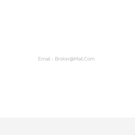
Email - Broker@mail.com