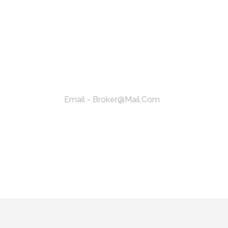
Email - Broker@mail.com