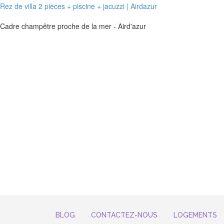
Rez de villa 2 pièces + piscine + jacuzzi | Airdazur
Cadre champêtre proche de la mer - Aird'azur
BLOG
CONTACTEZ-NOUS
LOGEMENTS