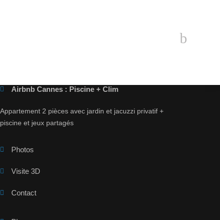
Airbnb Cannes : Piscine + Clim
Appartement 2 pièces avec jardin et jacuzzi privatif +
piscine et jeux partagés
Photos
Visite 3D
Contact